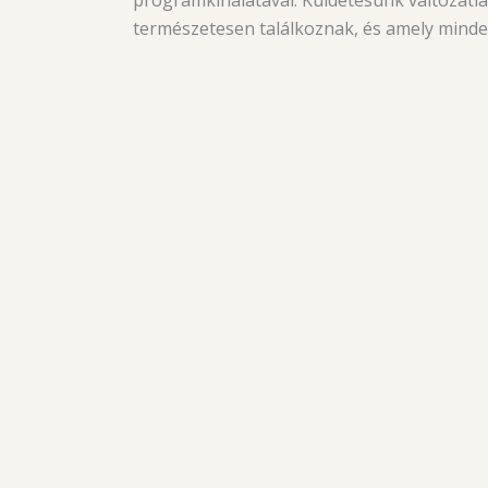
természetesen találkoznak, és amely minden